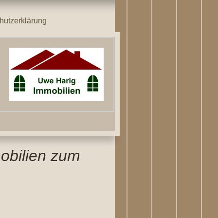
hutzerklärung
obilien zum