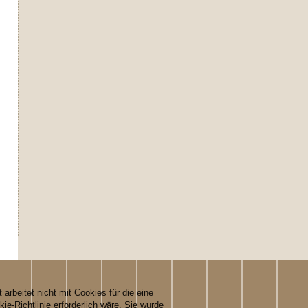
 arbeitet nicht mit Cookies für die eine
-Richtlinie erforderlich wäre. Sie wurde